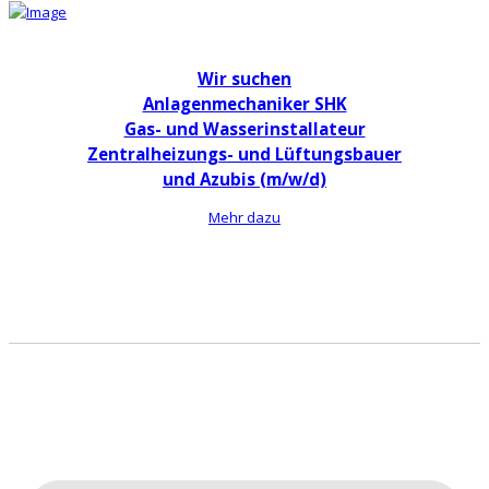
Wir suchen
Anlagenmechaniker SHK
Gas- und Wasserinstallateur
Zentralheizungs- und Lüftungsbauer
und Azubis (m/w/d)
Mehr dazu