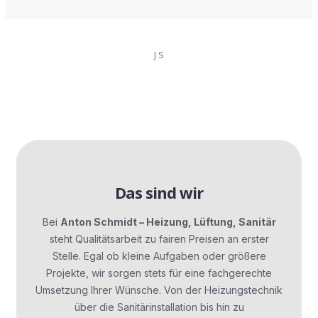
J S
Das sind wir
Bei
Anton Schmidt – Heizung, Lüftung, Sanitär
steht Qualitätsarbeit zu fairen Preisen an erster
Stelle. Egal ob kleine Aufgaben oder größere
Projekte, wir sorgen stets für eine fachgerechte
Umsetzung Ihrer Wünsche. Von der Heizungstechnik
über die Sanitärinstallation bis hin zu