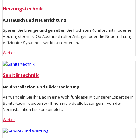
Heizungstechnik
Austausch und Neuerrichtung
Sparen Sie Energie und genießen Sie höchsten Komfort mit moderner
Heizungstechnik! Ob Austausch alter Anlagen oder die Neuerrichtung
effizienter Systeme – wir bieten Ihnen m...
Weiter
Sanitärtechnik
Neuinstallation und Bädersanierung
Verwandeln Sie Ihr Bad in eine Wohlfühloase! Mit unserer Expertise in
Sanitärtechnik bieten wir Ihnen individuelle Lösungen – von der
Neuinstallation bis zur komplett...
Weiter