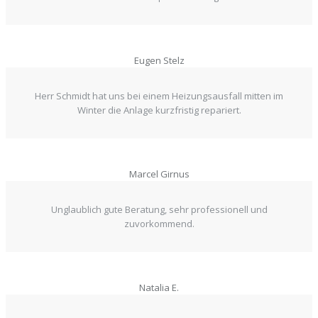
Eugen Stelz
Herr Schmidt hat uns bei einem Heizungsausfall mitten im
Winter die Anlage kurzfristig repariert.
Marcel Girnus
Unglaublich gute Beratung, sehr professionell und
zuvorkommend.
Natalia E.