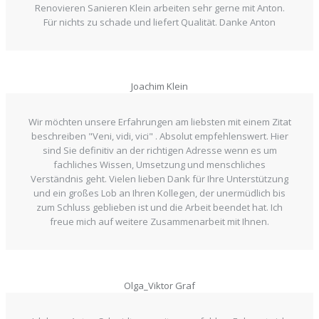
Renovieren Sanieren Klein arbeiten sehr gerne mit Anton.
Für nichts zu schade und liefert Qualität. Danke Anton
Joachim Klein
Wir möchten unsere Erfahrungen am liebsten mit einem Zitat
beschreiben "Veni, vidi, vici" . Absolut empfehlenswert. Hier
sind Sie definitiv an der richtigen Adresse wenn es um
fachliches Wissen, Umsetzung und menschliches
Verständnis geht. Vielen lieben Dank für Ihre Unterstützung
und ein großes Lob an Ihren Kollegen, der unermüdlich bis
zum Schluss geblieben ist und die Arbeit beendet hat. Ich
freue mich auf weitere Zusammenarbeit mit Ihnen.
Olga_Viktor Graf