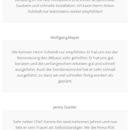
Saubere und schnelle Installation. Ich kann Herrn Anton
Schmidt nur wärmstens weiter empfehlen!
Wolfgang Mayer
Wir können Herrn Schmidt nur empfehlen. Er hat uns bei der
Renovierung des Altbaus sehr geholfen. Er hat uns gut
beraten und die umfangreichen Arbeiten gut und schnell
ausgeführt. Auch die Sonderwünsche hat er sehr schnell
ausgeführt, so dass wir viel schneller fertig wurden als
geplant.
Jenny Günter
Sehr netter Chef. Kenne ihn seid mehreren Jahren und nun
lebt er sein Traum als Selbstständiger. Wir die Firma RSK