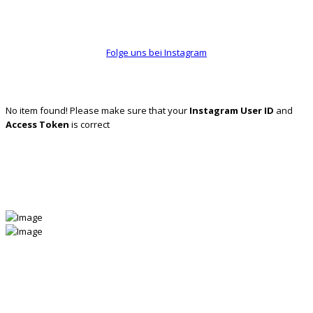
Folge uns bei Instagram
No item found! Please make sure that your
Instagram User ID
and
Access Token
is correct