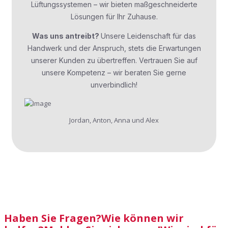
Lüftungssystemen – wir bieten maßgeschneiderte
Lösungen für Ihr Zuhause.
Was uns antreibt?
Unsere Leidenschaft für das
Handwerk und der Anspruch, stets die Erwartungen
unserer Kunden zu übertreffen. Vertrauen Sie auf
unsere Kompetenz – wir beraten Sie gerne
unverbindlich!
Jordan, Anton, Anna und Alex
Haben Sie Fragen?
Wie können wir