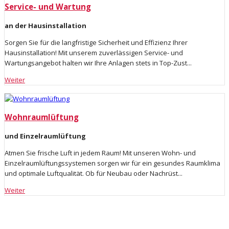
Service- und Wartung
an der Hausinstallation
Sorgen Sie für die langfristige Sicherheit und Effizienz Ihrer
Hausinstallation! Mit unserem zuverlässigen Service- und
Wartungsangebot halten wir Ihre Anlagen stets in Top-Zust...
Weiter
Wohnraumlüftung
und Einzelraumlüftung
Atmen Sie frische Luft in jedem Raum! Mit unseren Wohn- und
Einzelraumlüftungssystemen sorgen wir für ein gesundes Raumklima
und optimale Luftqualität. Ob für Neubau oder Nachrüst...
Weiter