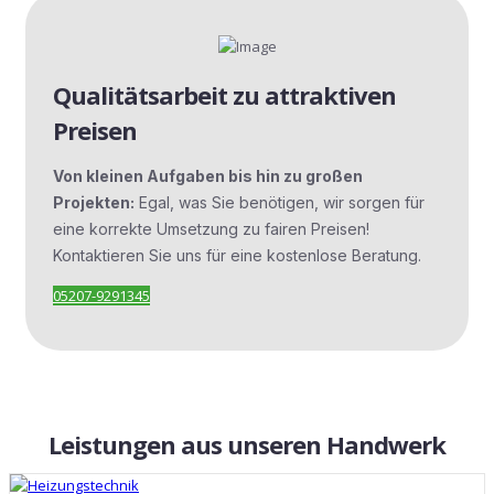
Qualitätsarbeit zu attraktiven
Preisen
Von kleinen Aufgaben bis hin zu großen
Projekten:
Egal, was Sie benötigen, wir sorgen für
eine korrekte Umsetzung zu fairen Preisen!
Kontaktieren Sie uns für eine kostenlose Beratung.
05207-9291345
Leistungen aus unseren Handwerk